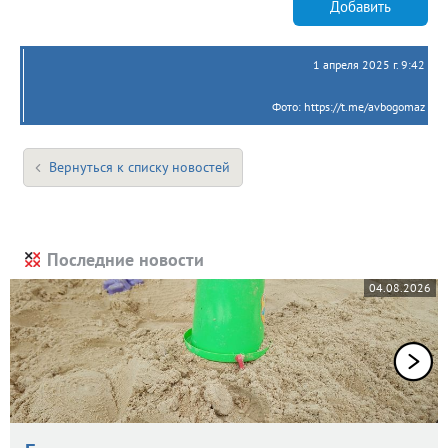
Добавить
1 апреля 2025 г. 9:42
Фото: https://t.me/avbogomaz
Вернуться к списку новостей
Последние новости
04.08.2026