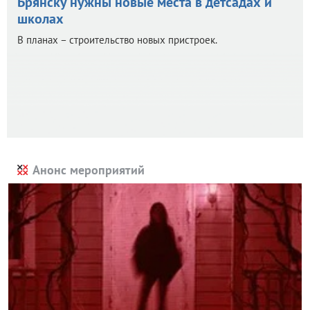
Брянску нужны новые места в детсадах и
школах
В планах – строительство новых пристроек.
Анонс мероприятий