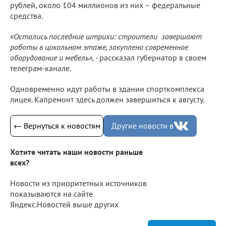
рублей, около 104 миллионов из них – федеральные
средства.
«Остались последние штрихи: строители завершают
работы в цокольном этаже, закуплено современное
оборудование и мебель», -
рассказал губернатор в своем
телеграм-канале.
Одновременно идут работы в здании спорткомплекса
лицея. Капремонт здесь должен завершиться к августу.
← Вернуться к новостям
Другие новости в
Хотите читать наши новости раньше
всех?
Новости из приоритетных источников
показываются на сайте
Яндекс.Новостей выше других