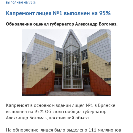
выполнен на 95%
Капремонт лицея №1 выполнен на 95%
Обновление оценил губернатор Александр Богомаз.
Капремонт в основном здании лицея №1 в Брянске
выполнен на 95%. Об этом сообщил губернатор
Александр Богомаз, посетивший объект.
На обновление лицея было выделено 111 миллионов