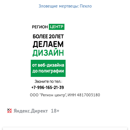
Зловещие мертвецы: Пекло
ООО "Регион центр", ИНН 4817003180
Яндекс.Директ