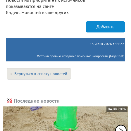
показываются на сайте
Яндекс.Новостей выше других
Добавить
15 июня 2026 г. 11:22
Фото на превью создано с помощью нейросети (GigaChat)
Вернуться к списку новостей
Последние новости
04.08.2026