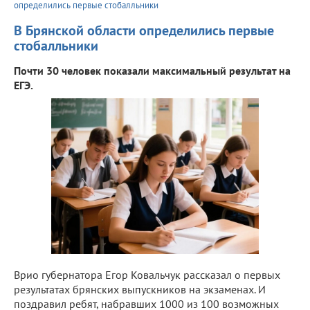
определились первые стобалльники
В Брянской области определились первые
стобалльники
Почти 30 человек показали максимальный результат на
ЕГЭ.
Врио губернатора Егор Ковальчук рассказал о первых
результатах брянских выпускников на экзаменах. И
поздравил ребят, набравших 1000 из 100 возможных