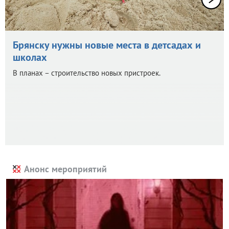
Брянску нужны новые места в детсадах и
школах
В планах – строительство новых пристроек.
Анонс мероприятий