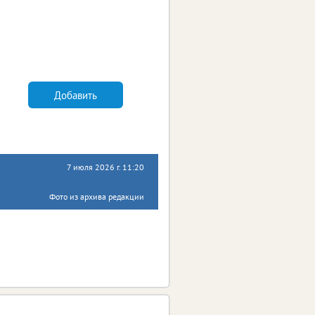
Добавить
7 июля 2026 г. 11:20
Фото из архива редакции