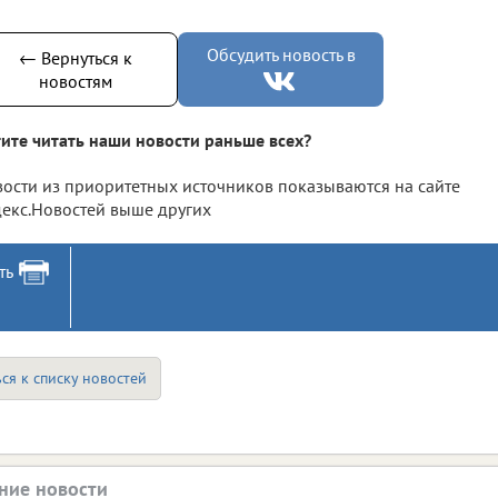
Обсудить новость в
← Вернуться к
новостям
ите читать наши новости раньше всех?
ости из приоритетных источников показываются на сайте
екс.Новостей выше других
ть
ся к списку новостей
ние новости