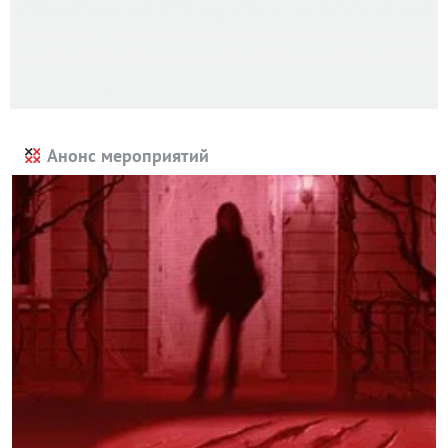
Анонс мероприятий