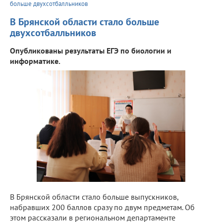
больше двухсотбалльников
В Брянской области стало больше
двухсотбалльников
Опубликованы результаты ЕГЭ по биологии и
информатике.
В Брянской области стало больше выпускников,
набравших 200 баллов сразу по двум предметам. Об
этом рассказали в региональном департаменте