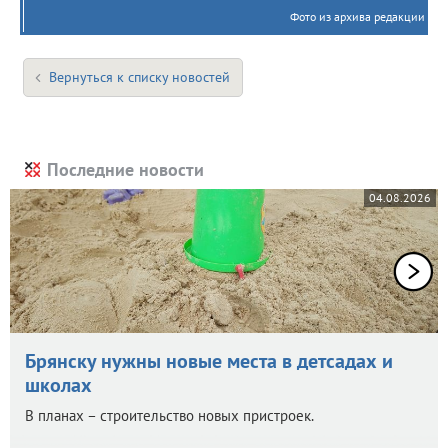
Фото из архива редакции
Вернуться к списку новостей
Последние новости
04.08.2026
Брянску нужны новые места в детсадах и
школах
В планах – строительство новых пристроек.