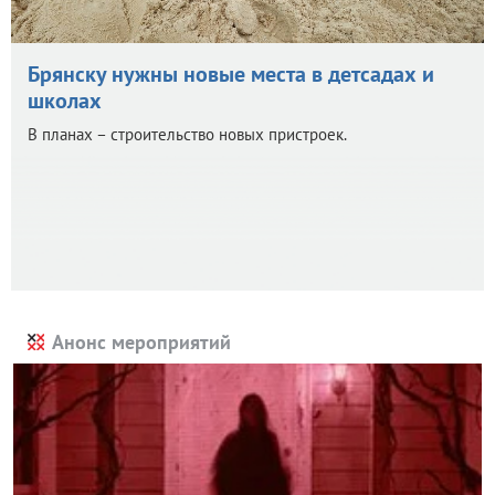
Брянску нужны новые места в детсадах и
школах
В планах – строительство новых пристроек.
Анонс мероприятий