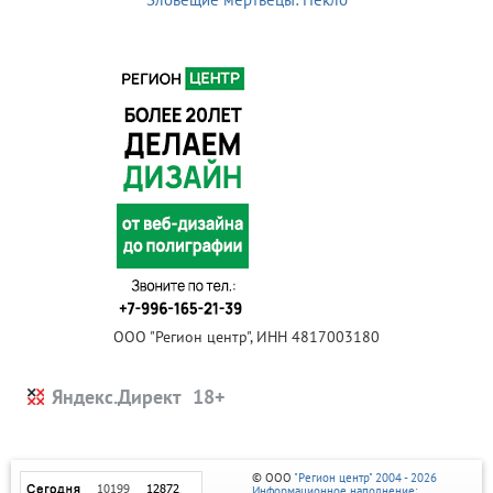
ООО "Регион центр", ИНН 4817003180
Яндекс.Директ
© ООО
"Регион центр" 2004 - 2026
Информационное наполнение: