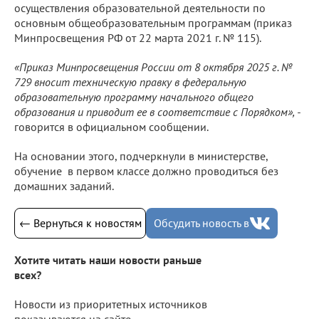
осуществления образовательной деятельности по
основным общеобразовательным программам (приказ
Минпросвещения РФ от 22 марта 2021 г. № 115).
«Приказ Минпросвещения России от 8 октября 2025 г. №
729 вносит техническую правку в федеральную
образовательную программу начального общего
образования и приводит ее в соответствие с Порядком», -
говорится в официальном сообщении.
На основании этого, подчеркнули в министерстве,
обучение в первом классе должно проводиться без
домашних заданий.
← Вернуться к новостям
Обсудить новость в
Хотите читать наши новости раньше
всех?
Новости из приоритетных источников
показываются на сайте