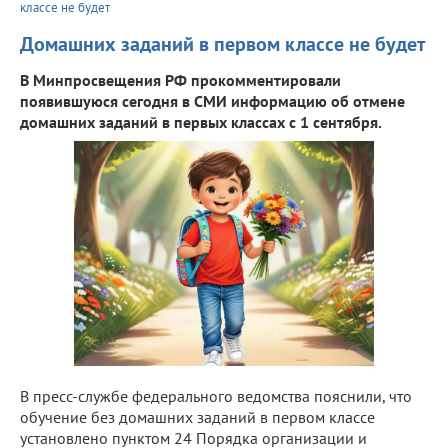
классе не будет
Домашних заданий в первом классе не будет
В Минпросвещения РФ прокомментировали
появившуюся сегодня в СМИ информацию об отмене
домашних заданий в первых классах с 1 сентября.
В пресс-службе федерального ведомства пояснили, что
обучение без домашних заданий в первом классе
установлено пунктом 24 Порядка организации и