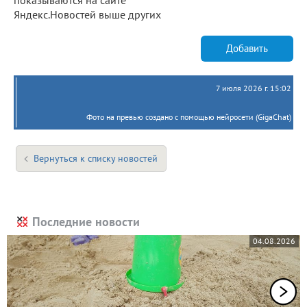
Яндекс.Новостей выше других
Добавить
7 июля 2026 г. 15:02
Фото на превью создано с помощью нейросети (GigaChat)
Вернуться к списку новостей
Последние новости
04.08.2026