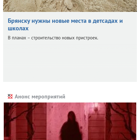
Брянску нужны новые места в детсадах и
школах
В планах – строительство новых пристроек.
Анонс мероприятий