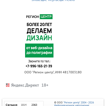
ООО "Регион центр", ИНН 4817003180
Яндекс.Директ
© ООО
"Регион центр" 2004 - 2026
Информационное наполнение: