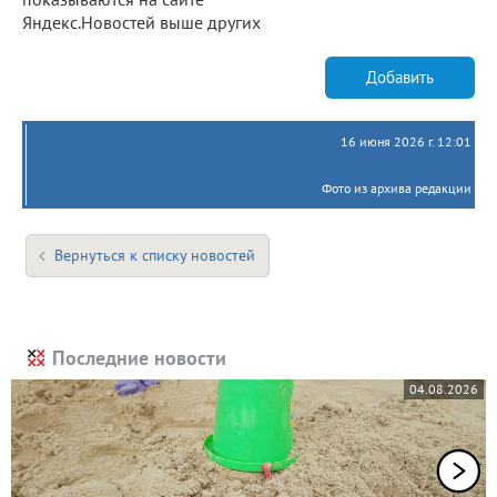
Яндекс.Новостей выше других
Добавить
16 июня 2026 г. 12:01
Фото из архива редакции
Вернуться к списку новостей
Последние новости
04.08.2026