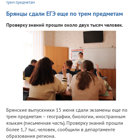
трем предметам
Брянцы сдали ЕГЭ еще по трем предметам
Проверку знаний прошли около двух тысяч человек.
Брянские выпускники 15 июня сдали экзамены еще по
трем предметам – географии, биологии, иностранным
языкам (письменная часть). Проверку знаний прошли
более 1,7 тыс. человек, сообщили в департаменте
образования региона.