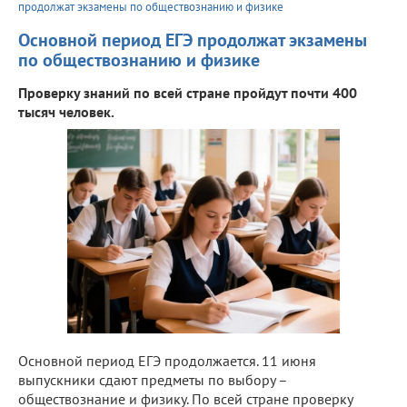
продолжат экзамены по обществознанию и физике
Основной период ЕГЭ продолжат экзамены
по обществознанию и физике
Проверку знаний по всей стране пройдут почти 400
тысяч человек.
Основной период ЕГЭ продолжается. 11 июня
выпускники сдают предметы по выбору –
обществознание и физику. По всей стране проверку