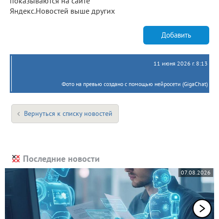
показываются на сайте
Яндекс.Новостей выше других
Добавить
11 июня 2026 г. 8:13
Фото на превью создано с помощью нейросети (GigaChat)
Вернуться к списку новостей
Последние новости
07.08.2026