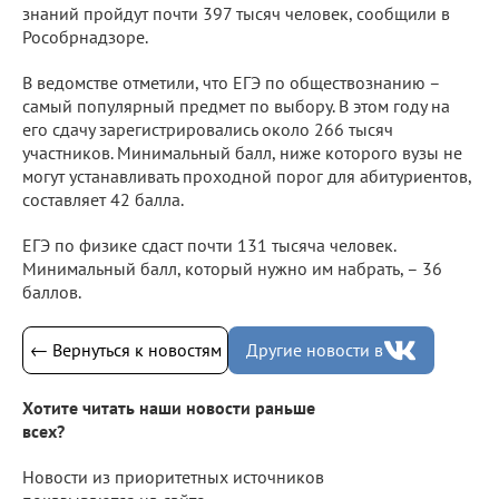
знаний пройдут почти 397 тысяч человек, сообщили в
Рособрнадзоре.
В ведомстве отметили, что ЕГЭ по обществознанию –
самый популярный предмет по выбору. В этом году на
его сдачу зарегистрировались около 266 тысяч
участников. Минимальный балл, ниже которого вузы не
могут устанавливать проходной порог для абитуриентов,
составляет 42 балла.
ЕГЭ по физике сдаст почти 131 тысяча человек.
Минимальный балл, который нужно им набрать, – 36
баллов.
← Вернуться к новостям
Другие новости в
Хотите читать наши новости раньше
всех?
Новости из приоритетных источников