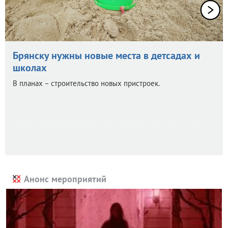
Брянску нужны новые места в детсадах и
школах
В планах – строительство новых пристроек.
Анонс мероприятий