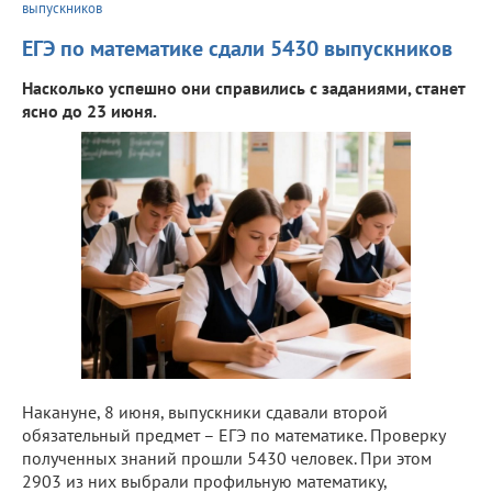
выпускников
ЕГЭ по математике сдали 5430 выпускников
Насколько успешно они справились с заданиями, станет
ясно до 23 июня.
Накануне, 8 июня, выпускники сдавали второй
обязательный предмет – ЕГЭ по математике. Проверку
полученных знаний прошли 5430 человек. При этом
2903 из них выбрали профильную математику,