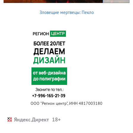
Зловещие мертвецы: Пекло
ООО "Регион центр", ИНН 4817003180
Яндекс.Директ