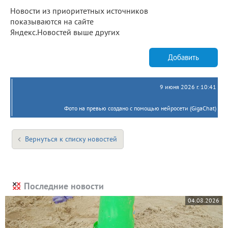
Новости из приоритетных источников
показываются на сайте
Яндекс.Новостей выше других
Добавить
9 июня 2026 г. 10:41
Фото на превью создано с помощью нейросети (GigaChat)
Вернуться к списку новостей
Последние новости
04.08.2026