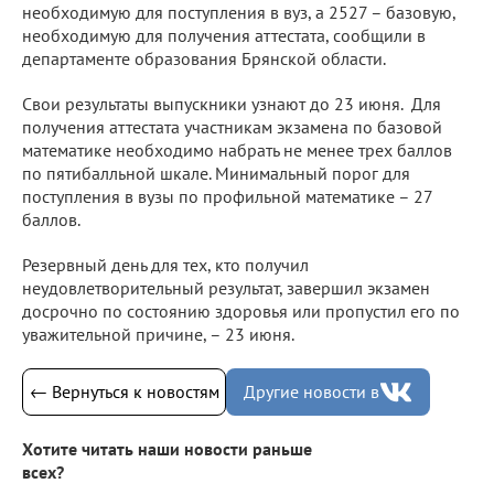
необходимую для поступления в вуз, а 2527 – базовую,
необходимую для получения аттестата, сообщили в
департаменте образования Брянской области.
Свои результаты выпускники узнают до 23 июня. Для
получения аттестата участникам экзамена по базовой
математике необходимо набрать не менее трех баллов
по пятибалльной шкале. Минимальный порог для
поступления в вузы по профильной математике – 27
баллов.
Резервный день для тех, кто получил
неудовлетворительный результат, завершил экзамен
досрочно по состоянию здоровья или пропустил его по
уважительной причине, – 23 июня.
← Вернуться к новостям
Другие новости в
Хотите читать наши новости раньше
всех?