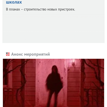
школах
В планах – строительство новых пристроек.
Анонс мероприятий