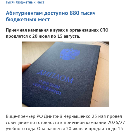
тысяч бюджетных мест
Абитуриентам доступно 880 тысяч
бюджетных мест
Приемная кампания в вузах и организациях СПО
продлится с 20 июня по 15 августа.
Вице-премьер РФ Дмитрий Чернышенко 25 мая провел
совещание по готовности к приемной кампании 2026/27
учебного года. Она начнется 20 июня и продлится до 15