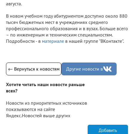
августа.
В новом учебном году абитуриентом доступно около 880
тысяч бюджетных мест в учреждениях среднего
профессионального образования и в вузах. Больше всего
– по инженерным и техническим специальностям.
Подробности - в
материале
в нашей группе "ВКонтакте".
← Вернуться к новостям
Другие новости в
Хотите читать наши новости раньше
всех?
Новости из приоритетных источников
показываются на сайте
Яндекс.Новостей выше других
Добавить