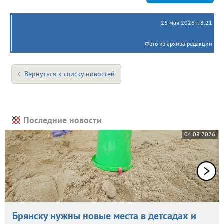
26 мая 2026 г. 8:21
Фото из архива редакции
Вернуться к списку новостей
Последние новости
04.08.2026
Брянску нужны новые места в детсадах и