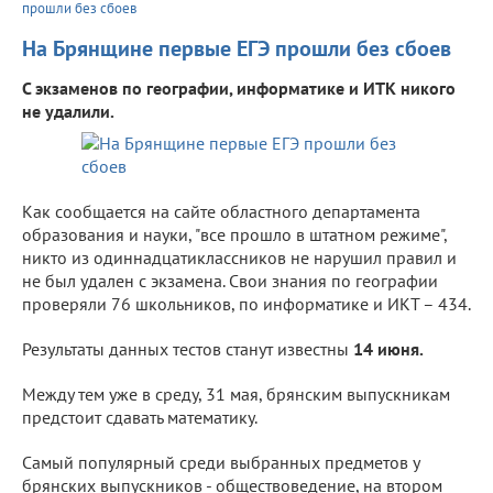
прошли без сбоев
На Брянщине первые ЕГЭ прошли без сбоев
С экзаменов по географии, информатике и ИТК никого
не удалили.
Как сообщается на сайте областного департамента
образования и науки, "все прошло в штатном режиме",
никто из одиннадцатиклассников не нарушил правил и
не был удален с экзамена. Свои знания по географии
проверяли 76 школьников, по информатике и ИКТ – 434.
Результаты данных тестов станут известны
14 июня.
Между тем уже в среду, 31 мая, брянским выпускникам
предстоит сдавать математику.
Самый популярный среди выбранных предметов у
брянских выпускников - обществоведение, на втором