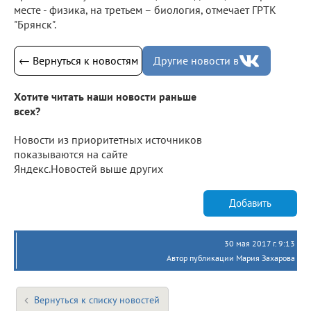
месте - физика, на третьем – биология, отмечает ГРТК
"Брянск".
← Вернуться к новостям
Другие новости в
Хотите читать наши новости раньше
всех?
Новости из приоритетных источников
показываются на сайте
Яндекс.Новостей выше других
Добавить
30 мая 2017 г. 9:13
Автор публикации Мария Захарова
Вернуться к списку новостей