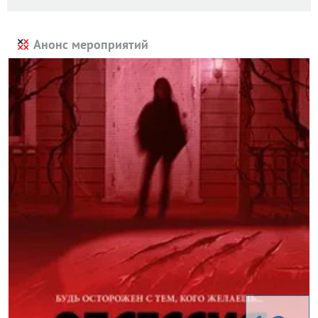
Анонс мероприятий