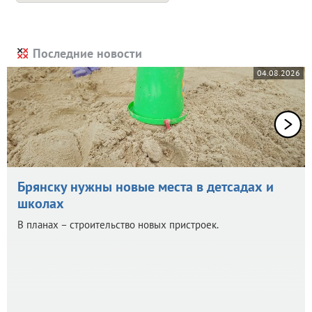
Последние новости
04.08.2026
Брянску нужны новые места в детсадах и
школах
В планах – строительство новых пристроек.