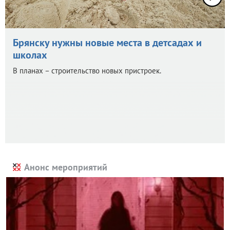
Брянску нужны новые места в детсадах и
школах
В планах – строительство новых пристроек.
Анонс мероприятий