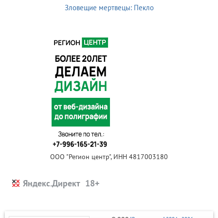
Зловещие мертвецы: Пекло
ООО "Регион центр", ИНН 4817003180
Яндекс.Директ