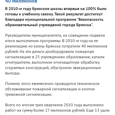
40 миллионов
В 2010-м году брянские школы впервые на 100% были
готовы к учебному сезону. Такой результат достигнут
благодаря муниципальной программе "Безопасность
образовательный учреждений города Брянска".
Руководители муниципалитета, на совещании подвели
итоги выполнения программы. В 2010-м году на ее
реализацию из казны Брянска потратили 40 миллионов
рублей. На эти деньги дооборудовали пожарную
сигнализацию в 25 учреждениях образования, купили
огнетушители, выполнили огнезащитную обработку
сгораемых конструкций, обустроили эвакуационные
выходы.
Помимо этого ежемесячно проводится техническое
обслуживание пожарной сигнализации и кнопок
тревожной сигнализации.
Всего по итогам трех кварталов 2010 года выполнено
работ на сумму более 27 миллионов рублей. Еще 13 ушли