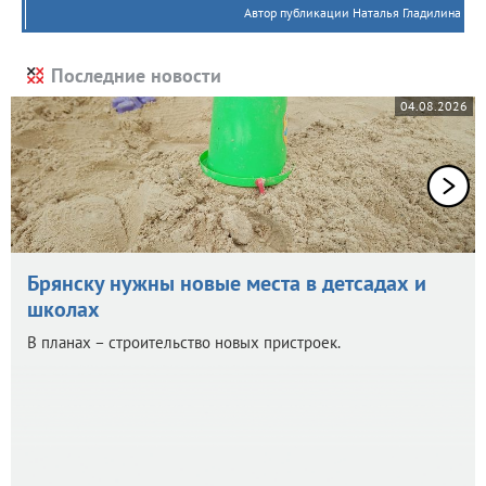
Автор публикации Наталья Гладилина
Последние новости
04.08.2026
Брянску нужны новые места в детсадах и
школах
В планах – строительство новых пристроек.