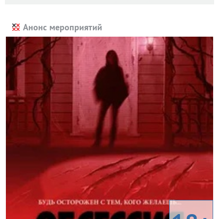
Анонс мероприятий