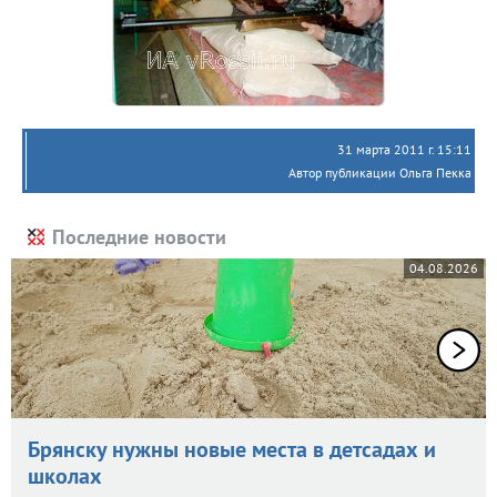
31 марта 2011 г. 15:11
Автор публикации Ольга Пекка
Последние новости
04.08.2026
Брянску нужны новые места в детсадах и
школах