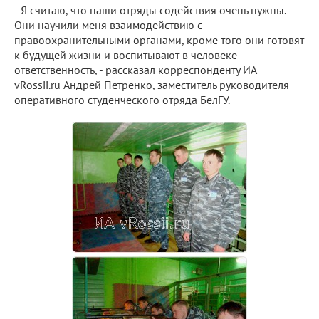
- Я считаю, что наши отряды содействия очень нужны.
Они научили меня взаимодействию с
правоохранительными органами, кроме того они готовят
к будущей жизни и воспитывают в человеке
ответственность, - рассказал корреспонденту ИА
vRossii.ru Андрей Петренко, заместитель руководителя
оперативного студенческого отряда БелГУ.