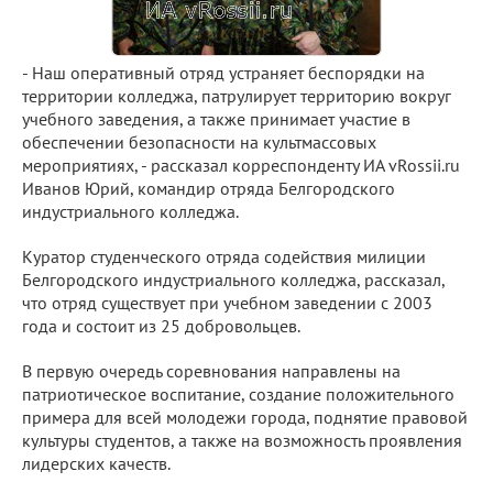
- Наш оперативный отряд устраняет беспорядки на
территории колледжа, патрулирует территорию вокруг
учебного заведения, а также принимает участие в
обеспечении безопасности на культмассовых
мероприятиях, - рассказал корреспонденту ИА vRossii.ru
Иванов Юрий, командир отряда Белгородского
индустриального колледжа.
Куратор студенческого отряда содействия милиции
Белгородского индустриального колледжа, рассказал,
что отряд существует при учебном заведении с 2003
года и состоит из 25 добровольцев.
В первую очередь соревнования направлены на
патриотическое воспитание, создание положительного
примера для всей молодежи города, поднятие правовой
культуры студентов, а также на возможность проявления
лидерских качеств.