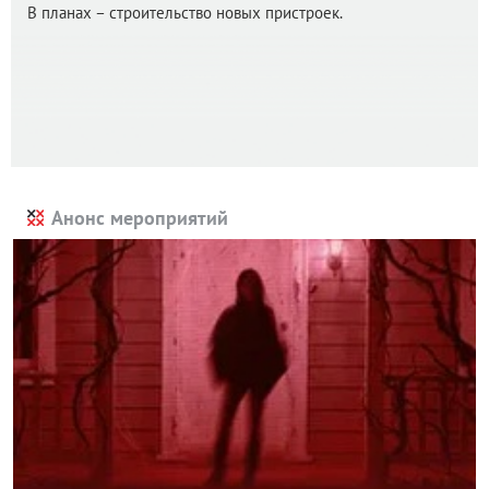
В планах – строительство новых пристроек.
Анонс мероприятий