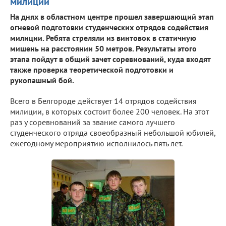
милиции
На днях в областном центре прошел завершающий этап
огневой подготовки студенческих отрядов содействия
милиции. Ребята стреляли из винтовок в статичную
мишень на расстоянии 50 метров. Результаты этого
этапа пойдут в общий зачет соревнований, куда входят
также проверка теоретической подготовки и
рукопашный бой.
Всего в Белгороде действует 14 отрядов содействия
милиции, в которых состоит более 200 человек. На этот
раз у соревнований за звание самого лучшего
студенческого отряда своеобразный небольшой юбилей,
ежегодному мероприятию исполнилось пять лет.