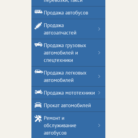
перевозки, такси
Продажа автобусов
Продажа
автозапчастей
Продажа грузовых
автомобилей и
спецтехники
Продажа легковых
автомобилей
Продажа мототехники
Прокат автомобилей
Ремонт и
обслуживание
автобусов