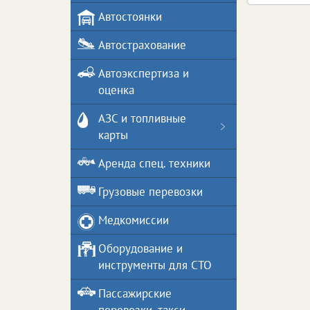
Автостоянки
Автострахование
Автоэкспертиза и
оценка
АЗС и топливные
карты
Аренда спец. техники
Грузовые перевозки
Медкомиссии
Оборудование и
инструменты для СТО
Пассажирские