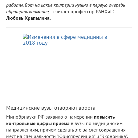
работы. Вот на какие критерии нужно в первую очередь
обращать внимание,
- считает профессор РАНХиГС
Любовь Храпылина.
Медицинские вузы отворяют ворота
Минобрнауки РФ заявило о намерении
повысить
контрольные цифры приема
в вузы по медицинским
направлениям, причем сделать это за счет сокращения
мест на специальности "Юриспруденция" и "Экономика".