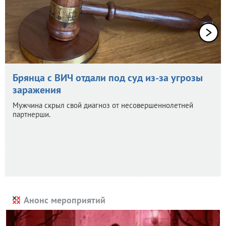
Брянца с ВИЧ отдали под суд из-за угрозы
заражения
Мужчина скрыл свой диагноз от несовершеннолетней
партнерши.
Анонс мероприятий