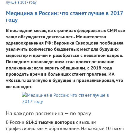
лучше в 2017 году
Медицина в России: что станет лучше в 2017
году
В последний месяц на страницах федеральных СМИ все
чаще обсуждается деятельность Министерства
здравоохранения РФ: Вероника Скворцова пообещала
увеличить количество бюджетных мест для будущих
медсестер и врачей и разобраться с нехваткой кадров.
Последним нововведением стал проект реновации
поликлиник: если верить обещаниям, с 2018 года
проводить время в больницах станет приятнее. ИА
vRossii.ru заглянуло в будущее и проанализировал, что
же нас ждет.
На каждого россиянина — по врачу
В России
614,1 тысячи докторов
с высшим
профессиональным образованием. На каждые 10 тысяч