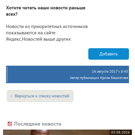
Хотите читать наши новости раньше
всех?
Новости из приоритетных источников
показываются на сайте
Яндекс.Новостей выше других
Добавить
16 августа 2017 г. 8:43
Автор публикации Ирина Башкатова
Вернуться к списку новостей
Последние новости
03.08.2026