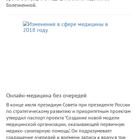
болезненной.
Онлайн-медицина без очередей
В конце июля президиум Совета при президенте России
по стратегическому развитию и приоритетным проектам
утвердил паспорт проекта "Создание новой модели
медицинской организации, оказывающей первичную
медико-санитарную помощь". Он подразумевает
сокращение очередей и времени записи к врачу в три