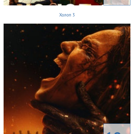
Холоп 3