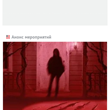
Анонс мероприятий