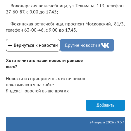
— Володарская ветлечебница, ул. Тельмана, 113, телефон
27-60-87, с 9.00 до 17.45;
— Фокинская ветлечебница, проспект Московский, 81/3,
телефон 63-00-46, с 9.00 до 17.45.
← Вернуться к новостям
Другие новости в
Хотите читать наши новости раньше
всех?
Новости из приоритетных источников
показываются на сайте
Яндекс.Новостей выше других
Добавить
24 апреля 2026 г. 9:57