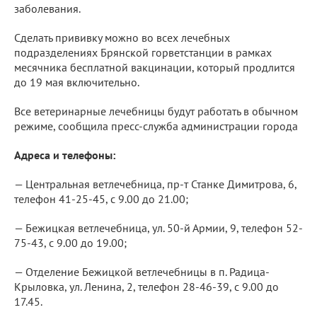
заболевания.
Сделать прививку можно во всех лечебных
подразделениях Брянской горветстанции в рамках
месячника бесплатной вакцинации, который продлится
до 19 мая включительно.
Все ветеринарные лечебницы будут работать в обычном
режиме, сообщила пресс-служба администрации города
Адреса и телефоны:
— Центральная ветлечебница, пр-т Станке Димитрова, 6,
телефон 41-25-45, с 9.00 до 21.00;
— Бежицкая ветлечебница, ул. 50-й Армии, 9, телефон 52-
75-43, с 9.00 до 19.00;
— Отделение Бежицкой ветлечебницы в п. Радица-
Крыловка, ул. Ленина, 2, телефон 28-46-39, с 9.00 до
17.45.