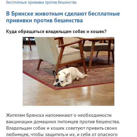
бесплатные прививки против бешенства
В Брянске животным сделают бесплатные
прививки против бешенства
Куда обращаться владельцам собак и кошек?
Жителям Брянска напоминают о необходимости
вакцинации домашних питомцев против бешенства.
Владельцам собак и кошек советуют привить своих
любимцев, чтобы защитить и их, и себя от опасного