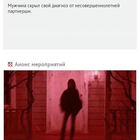
Мужчина скрыл свой диагноз от несовершеннолетней
партнерши.
Анонс мероприятий