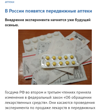
аптеки
В России появятся передвижные аптеки
Внедрение эксперимента начнется уже будущей
осенью.
Госдума РФ во втором и третьем чтениях приняла
изменения в федеральный закон «Об обращении
лекарственных средств». Они касаются проведения
эксперимента по продаже лекарств в передвижных