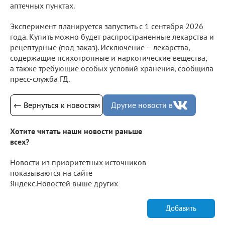
аптечных пунктах.
Эксперимент планируется запустить с 1 сентября 2026
года. Купить можно будет распространенные лекарства и
рецептурные (под заказ). Исключение – лекарства,
содержащие психотропные и наркотические вещества,
а также требующие особых условий хранения, сообщила
пресс-служба ГД.
← Вернуться к новостям
Другие новости в
Хотите читать наши новости раньше
всех?
Новости из приоритетных источников
показываются на сайте
Яндекс.Новостей выше других
Добавить