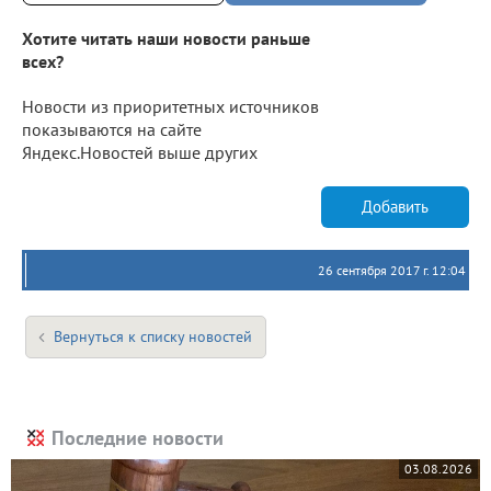
Хотите читать наши новости раньше
всех?
Новости из приоритетных источников
показываются на сайте
Яндекс.Новостей выше других
Добавить
26 сентября 2017 г. 12:04
Вернуться к списку новостей
Последние новости
03.08.2026