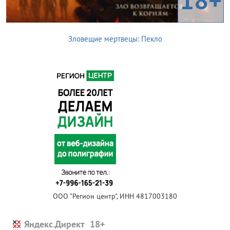
Зловещие мертвецы: Пекло
ООО "Регион центр", ИНН 4817003180
Яндекс.Директ