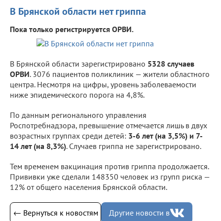
В Брянской области нет гриппа
Пока только регистрируется ОРВИ.
В Брянской области зарегистрировано
5328 случаев
ОРВИ
. 3076 пациентов поликлиник — жители областного
центра. Несмотря на цифры, уровень заболеваемости
ниже эпидемического порога на 4,8%.
По данным регионального управления
Роспотребнадзора, превышение отмечается лишь в двух
возрастных группах среди детей:
3-6 лет (на 3,5%) и 7-
14 лет (на 8,3%)
. Случаев гриппа не зарегистрировано.
Тем временем вакцинация против гриппа продолжается.
Прививки уже сделали 148350 человек из групп риска —
12% от общего населения Брянской области.
← Вернуться к новостям
Другие новости в