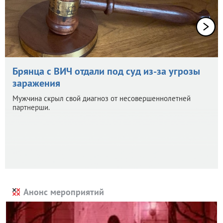
Брянца с ВИЧ отдали под суд из-за угрозы
заражения
Мужчина скрыл свой диагноз от несовершеннолетней
партнерши.
Анонс мероприятий