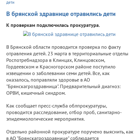
дети
В брянской здравнице отравились дети
К проверкам подключилась прокуратура.
В Брянской области проводится проверка по факту
отравления детей. 23 марта в территориальные отделы
Роспотребнадзора в Клинцах, Клинцовском,
Гордеевском и Красногорском районе поступило
извещении о заболевании семи детей. Все, как
оказалось, поправляли здоровье в АО
"Брянскагроздравница". Предварительный диагноз:
ОРВИ, кишечный синдром.
Как сообщает пресс-служба облпрокуратуры,
проводится расследование, отбор проб, санитарно-
эпидемиологические мероприятия.
Отдельно районной прокуратуре поручено выяснить, как
в АО "Брянскагроздравнице" соблюдается