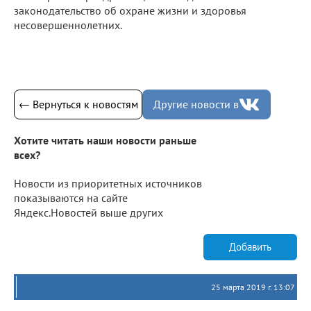
законодательство об охране жизни и здоровья
несовершеннолетних.
← Вернуться к новостям
Другие новости в
Хотите читать наши новости раньше
всех?
Новости из приоритетных источников
показываются на сайте
Яндекс.Новостей выше других
Добавить
25 марта 2019 г. 13:07