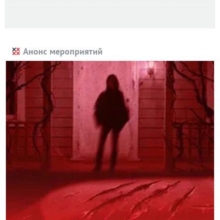
Анонс мероприятий