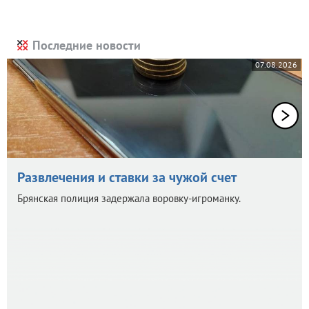
Последние новости
07.08.2026
Развлечения и ставки за чужой счет
Брянская полиция задержала воровку-игроманку.