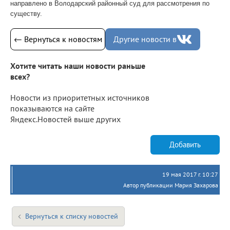
направлено в Володарский районный суд для рассмотрения по
существу.
← Вернуться к новостям
Другие новости в
Хотите читать наши новости раньше
всех?
Новости из приоритетных источников
показываются на сайте
Яндекс.Новостей выше других
Добавить
19 мая 2017 г. 10:27
Автор публикации Мария Захарова
Вернуться к списку новостей