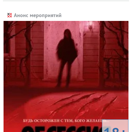
Анонс мероприятий