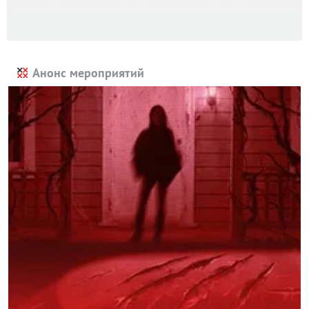
Анонс мероприятий