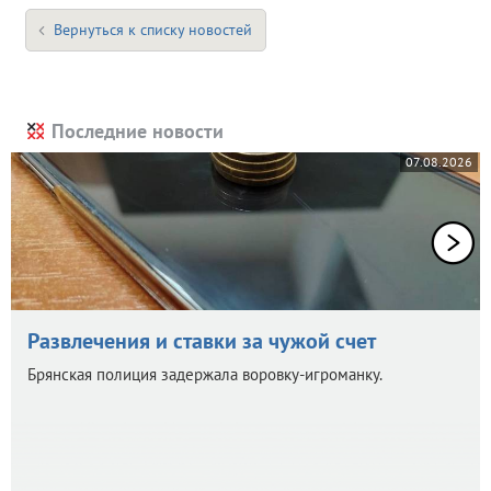
Вернуться к списку новостей
Последние новости
07.08.2026
Развлечения и ставки за чужой счет
Брянская полиция задержала воровку-игроманку.