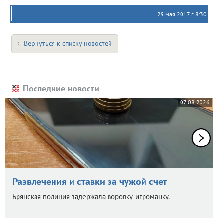
29 мая 2017 г. 8:30
Вернуться к списку новостей
Последние новости
07.08.2026
Развлечения и ставки за чужой счет
Брянская полиция задержала воровку-игроманку.