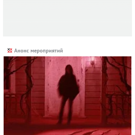
Анонс мероприятий