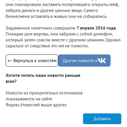
они планировали заставить потерпевшего открыть сейф,
забрать деньги и другие ценные вещи. Самого
бизнесмена оставлять в живых они не собирались.
Задуманное налетчики совершили
7 апреля 2016 года
.
Покидая дом жертвы, они забрали с собой домофон,
который затем сожгли вместе с другими уликами. Однако
скрыться от следствия это им не помогло.
← Вернуться к новостям
Другие новости в
Хотите читать наши новости раньше
всех?
Новости из приоритетных источников
показываются на сайте
Яндекс.Новостей выше других
Добавить