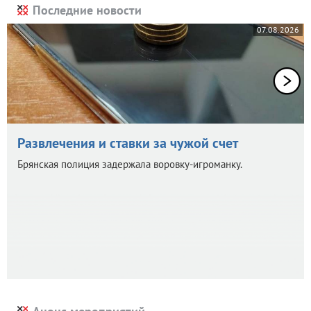
Последние новости
07.08.2026
Развлечения и ставки за чужой счет
Брянская полиция задержала воровку-игроманку.