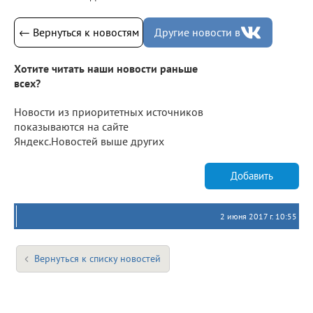
← Вернуться к новостям
Другие новости в
Хотите читать наши новости раньше
всех?
Новости из приоритетных источников
показываются на сайте
Яндекс.Новостей выше других
Добавить
2 июня 2017 г. 10:55
Вернуться к списку новостей