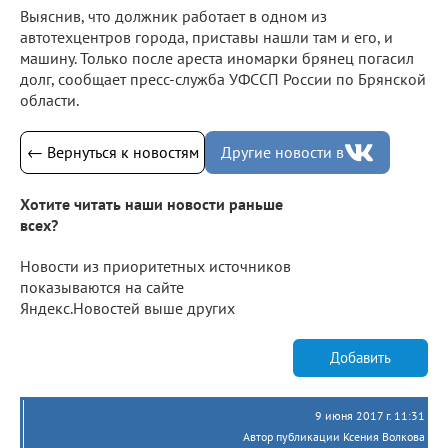
Выяснив, что должник работает в одном из
автотехцентров города, приставы нашли там и его, и
машину. Только после ареста иномарки брянец погасил
долг, сообщает пресс-служба УФССП России по Брянской
области.
← Вернуться к новостям
Другие новости в
Хотите читать наши новости раньше
всех?
Новости из приоритетных источников
показываются на сайте
Яндекс.Новостей выше других
Добавить
9 июня 2017 г. 11:31
Автор публикации Ксения Волкова