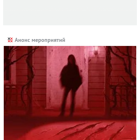
Анонс мероприятий