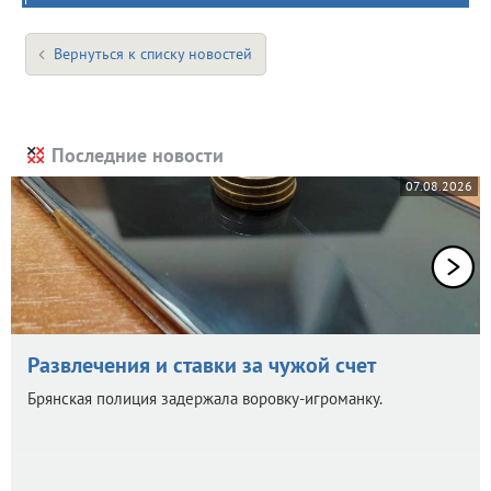
Вернуться к списку новостей
Последние новости
07.08.2026
Развлечения и ставки за чужой счет
Брянская полиция задержала воровку-игроманку.