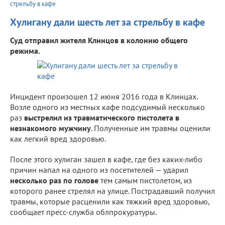
стрельбу в кафе
Хулигану дали шесть лет за стрельбу в кафе
Суд отправил жителя Клинцов в колонию общего
режима.
Инцидент произошел 12 июня 2016 года в Клинцах.
Возле одного из местных кафе подсудимый несколько
раз
выстрелил из травматического пистолета в
незнакомого мужчину
. Полученные им травмы оценили
как легкий вред здоровью.
После этого хулиган зашел в кафе, где без каких-либо
причин напал на одного из посетителей — ударил
несколько раз по голове
тем самым пистолетом, из
которого ранее стрелял на улице. Пострадавший получил
травмы, которые расценили как тяжкий вред здоровью,
сообщает пресс-служба облпрокуратуры.