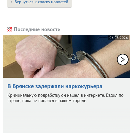
Вернуться к списку новостей
Последние новости
06.08.2026
В Брянске задержали наркокурьера
Криминальную подработку он нашел в интернете. Ездил по
стране, пока не попался в нашем городе.