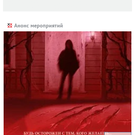
Анонс мероприятий