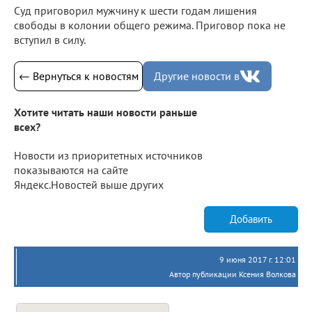
Суд приговорил мужчину к шести годам лишения
свободы в колонии общего режима. Приговор пока не
вступил в силу.
← Вернуться к новостям
Другие новости в
Хотите читать наши новости раньше
всех?
Новости из приоритетных источников
показываются на сайте
Яндекс.Новостей выше других
Добавить
9 июня 2017 г. 12:01
Автор публикации Ксения Волкова