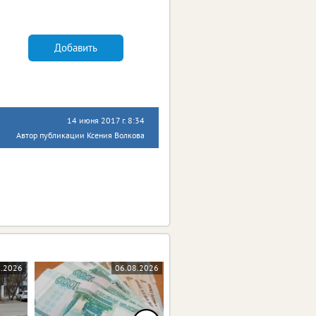
Добавить
14 июня 2017 г. 8:34
Автор публикации Ксения Волкова
8.2026
06.08.2026
06.08.2026