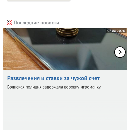
Последние новости
07.08.2026
Развлечения и ставки за чужой счет
Брянская полиция задержала воровку-игроманку.