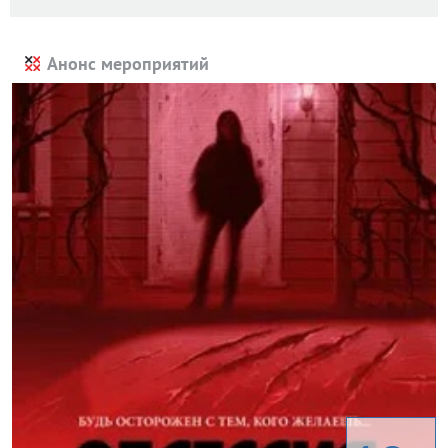
Анонс мероприятий