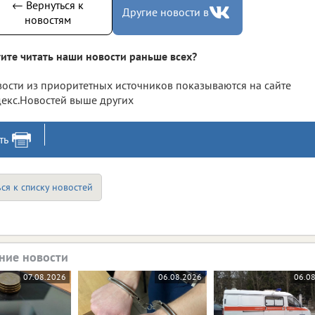
← Вернуться к
Другие новости в
новостям
ите читать наши новости раньше всех?
ости из приоритетных источников показываются на сайте
екс.Новостей выше других
ть
ся к списку новостей
ние новости
07.08.2026
06.08.2026
06.0