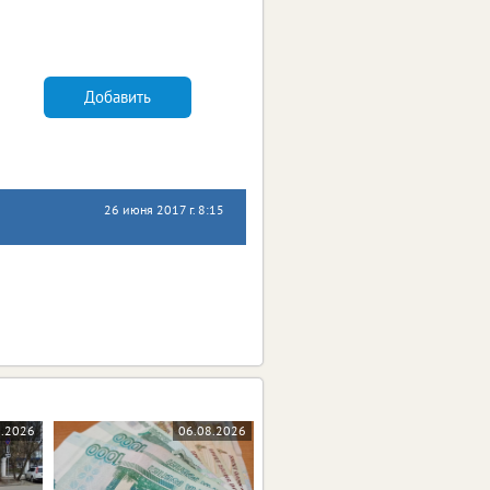
Добавить
26 июня 2017 г. 8:15
8.2026
06.08.2026
06.08.2026