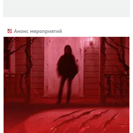
Анонс мероприятий