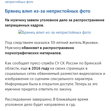
непристойных фото
Брянец влип из-за непристойных фото
На мужчину завели уголовное дело за распространение
запрещенных кадров.
Под следствием оказался 30-летний житель Жуковки.
Мужчину
обвиняют в распространении
порнографических материалов
.
Как сообщает пресс-служба СУ СК России по Брянской
области, еще
в 2016 году
на своих страницах в
социальных сетях обвиняемый разместил видеозаписи и
изображения со сценами сексуального характера.
Информация была в открытом доступе. Теперь за это
мужчине придется ответить по закону.
Расследование завершено. В ближайшее время
уголовное дело будет направлено в суд.