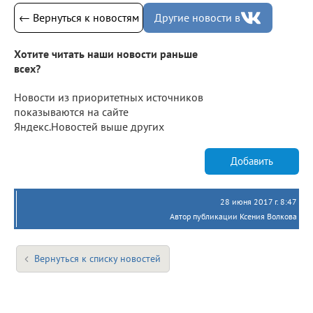
← Вернуться к новостям
Другие новости в
Хотите читать наши новости раньше
всех?
Новости из приоритетных источников
показываются на сайте
Яндекс.Новостей выше других
Добавить
28 июня 2017 г. 8:47
Автор публикации Ксения Волкова
Вернуться к списку новостей