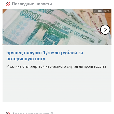
Последние новости
05.08.2026
Брянец получит 1,5 млн рублей за
потерянную ногу
Мужчина стал жертвой несчастного случая на производстве.