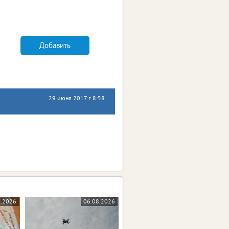
Добавить
29 июня 2017 г. 8:58
8.2026
06.08.2026
05.08.2026