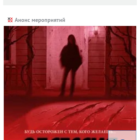
Анонс мероприятий