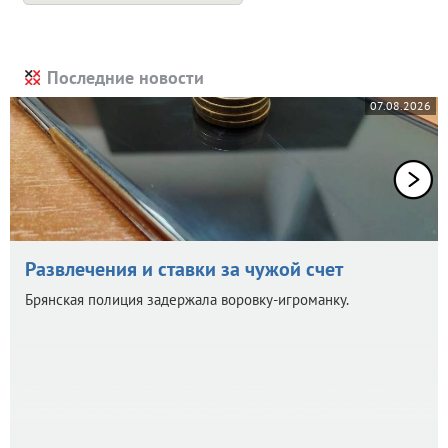
Последние новости
07.08.2026
Развлечения и ставки за чужой счет
Брянская полиция задержала воровку-игроманку.