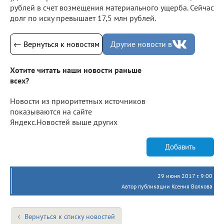
рублей в счет возмещения материального ущерба. Сейчас
долг по иску превышает 17,5 млн рублей.
← Вернуться к новостям
Другие новости в
Хотите читать наши новости раньше
всех?
Новости из приоритетных источников
показываются на сайте
Яндекс.Новостей выше других
Добавить
29 июня 2017 г. 9:00
Автор публикации Ксения Волкова
Вернуться к списку новостей