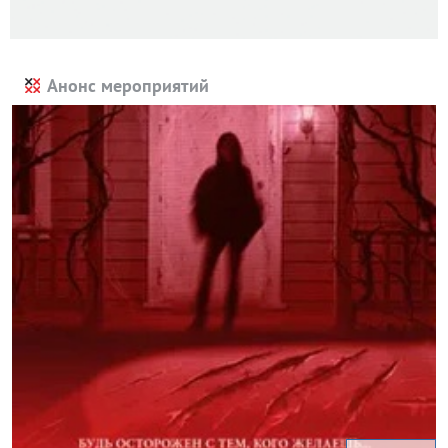
Анонс мероприятий