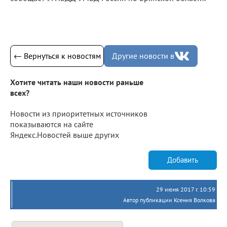
← Вернуться к новостям
Другие новости в
Хотите читать наши новости раньше
всех?
Новости из приоритетных источников
показываются на сайте
Яндекс.Новостей выше других
Добавить
29 июня 2017 г. 10:59
Автор публикации Ксения Волкова