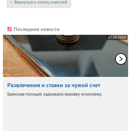
Вернуться к списку новостей
Последние новости
07.08.2026
Развлечения и ставки за чужой счет
Брянская полиция задержала воровку-игроманку.