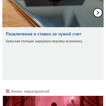
Развлечения и ставки за чужой счет
Брянская полиция задержала воровку-игроманку.
Анонс мероприятий