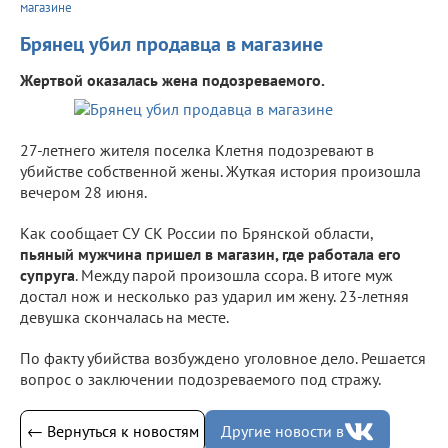
магазине
Брянец убил продавца в магазине
Жертвой оказалась жена подозреваемого.
27-летнего жителя поселка Клетня подозревают в
убийстве собственной жены. Жуткая история произошла
вечером 28 июня.
Как сообщает СУ СК России по Брянской области,
пьяный мужчина пришел в магазин, где работала его
супруга
. Между парой произошла ссора. В итоге муж
достал нож и несколько раз ударил им жену. 23-летняя
девушка скончалась на месте.
По факту убийства возбуждено уголовное дело. Решается
вопрос о заключении подозреваемого под стражу.
← Вернуться к новостям
Другие новости в