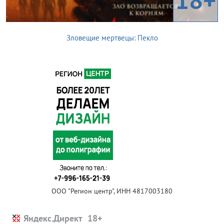
Зловещие мертвецы: Пекло
ООО "Регион центр", ИНН 4817003180
Яндекс.Директ