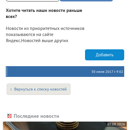
Хотите читать наши новости раньше
всех?
Новости из приоритетных источников
показываются на сайте
Яндекс.Новостей выше других
Добавить
30 июня 2017 г. 9:02
Вернуться к списку новостей
Последние новости
07.08.2026