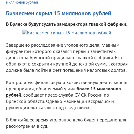
миллионов рублей
Бизнесмен скрыл 15 миллионов рублей
В Брянске будут судить замдиректора ткацкой фабрики.
Завершено расследование уголовного дела, главным
фигурантом которого оказался первый заместитель
директора Брянской прядильно-ткацкой фабрики. Его
обвиняют в сокрытии крупной денежной суммы, которая
должна была пойти в счет погашения налоговых долгов.
Контролируя финансовую и хозяйственную деятельность
предприятия, обвиняемый утаил
более 15 миллионов
рублей
, сообщает пресс-служба СУ СК России по
Брянской области. Однако махинации вскрылись и
руководитель оказался под следствием.
В ближайшее время уголовное дело будет передано для
рассмотрения в суд.