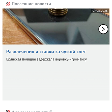
Последние новости
07.08.2026
Развлечения и ставки за чужой счет
Брянская полиция задержала воровку-игроманку.