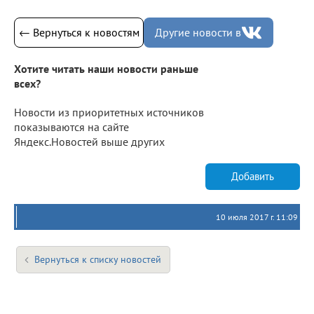
← Вернуться к новостям
Другие новости в
Хотите читать наши новости раньше
всех?
Новости из приоритетных источников
показываются на сайте
Яндекс.Новостей выше других
Добавить
10 июля 2017 г. 11:09
Вернуться к списку новостей