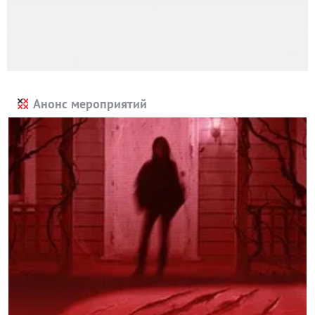
Анонс мероприятий