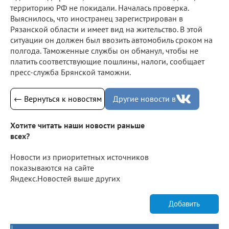
территорию РФ не покидали. Началась проверка.
Выяснилось, что иностранец зарегистрирован в
Рязанской области и имеет вид на жительство. В этой
ситуации он должен был ввозить автомобиль сроком на
полгода. Таможенные службы он обманул, чтобы не
платить соответствующие пошлины, налоги, сообщает
пресс-служба Брянской таможни.
← Вернуться к новостям
Другие новости в
Хотите читать наши новости раньше
всех?
Новости из приоритетных источников
показываются на сайте
Яндекс.Новостей выше других
Добавить