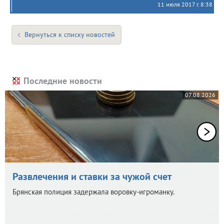
11 июля 2017 г. 8:38
Вернуться к списку новостей
Последние новости
07.08.2026
Развлечения и ставки за чужой счет
Брянская полиция задержала воровку-игроманку.