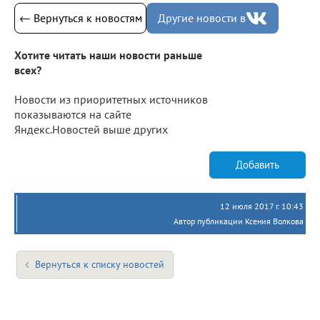
← Вернуться к новостям
Другие новости в
Хотите читать наши новости раньше
всех?
Новости из приоритетных источников
показываются на сайте
Яндекс.Новостей выше других
Добавить
12 июля 2017 г. 10:43
Автор публикации Ксения Волкова
Вернуться к списку новостей