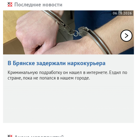
Последние новости
06.08.2026
В Брянске задержали наркокурьера
Криминальную подработку он нашел в интернете. Ездил по
стране, пока не попался в нашем городе.