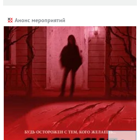
Анонс мероприятий