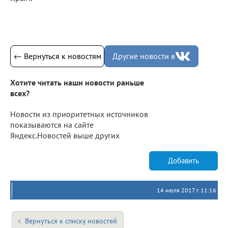
← Вернуться к новостям
Другие новости в
Хотите читать наши новости раньше
всех?
Новости из приоритетных источников
показываются на сайте
Яндекс.Новостей выше других
Добавить
14 июля 2017 г. 11:16
Вернуться к списку новостей