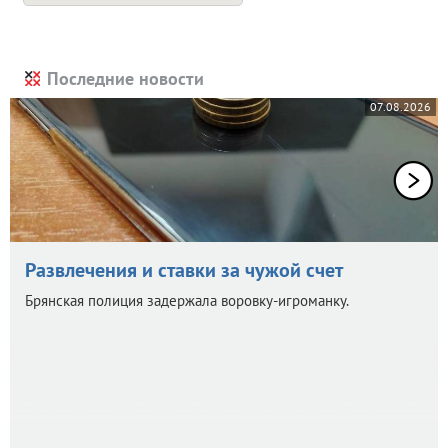
Последние новости
07.08.2026
Развлечения и ставки за чужой счет
Брянская полиция задержала воровку-игроманку.