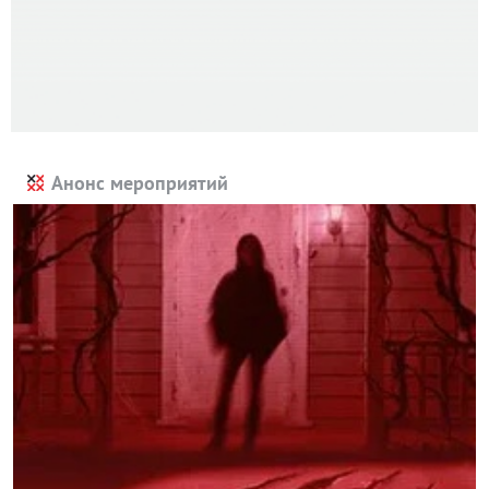
Анонс мероприятий