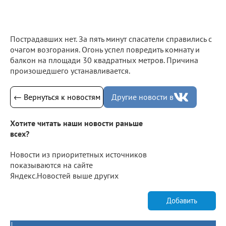
Пострадавших нет. За пять минут спасатели справились с
очагом возгорания. Огонь успел повредить комнату и
балкон на площади 30 квадратных метров. Причина
произошедшего устанавливается.
← Вернуться к новостям
Другие новости в
Хотите читать наши новости раньше
всех?
Новости из приоритетных источников
показываются на сайте
Яндекс.Новостей выше других
Добавить