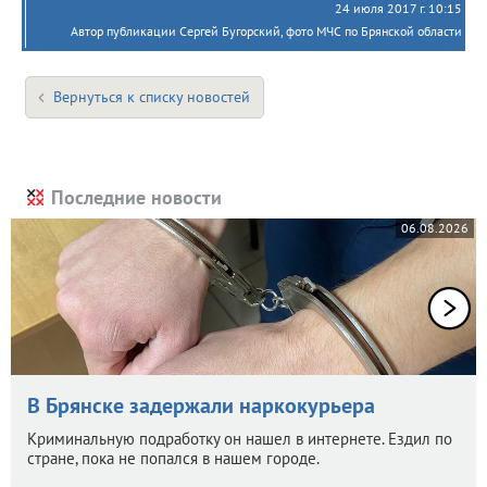
24 июля 2017 г. 10:15
Автор публикации Сергей Бугорский, фото МЧС по Брянской области
Вернуться к списку новостей
Последние новости
06.08.2026
В Брянске задержали наркокурьера
Криминальную подработку он нашел в интернете. Ездил по
стране, пока не попался в нашем городе.