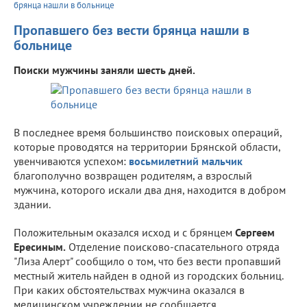
брянца нашли в больнице
Пропавшего без вести брянца нашли в
больнице
Поиски мужчины заняли шесть дней.
В последнее время большинство поисковых операций,
которые проводятся на территории Брянской области,
увенчиваются успехом:
восьмилетний мальчик
благополучно возвращен родителям, а взрослый
мужчина, которого искали два дня, находится в добром
здании.
Положительным оказался исход и с брянцем
Сергеем
Ересиным.
Отделение поисково-спасательного отряда
"Лиза Алерт" сообщило о том, что без вести пропавший
местный житель найден в одной из городских больниц.
При каких обстоятельствах мужчина оказался в
медицинском учреждении не сообщается.