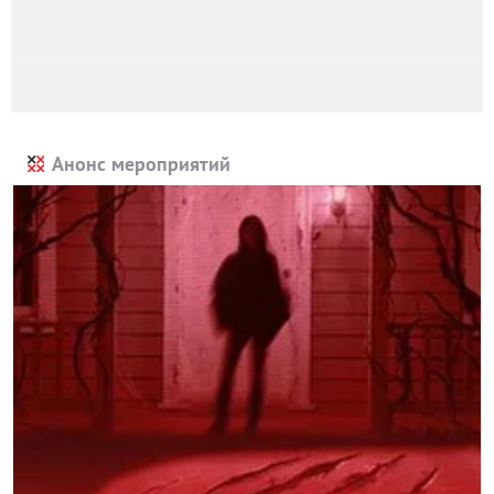
Анонс мероприятий