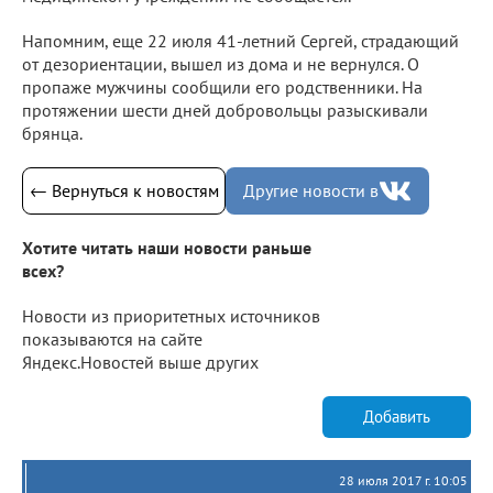
Напомним, еще 22 июля 41-летний Сергей, страдающий
от дезориентации, вышел из дома и не вернулся. О
пропаже мужчины сообщили его родственники. На
протяжении шести дней добровольцы разыскивали
брянца.
← Вернуться к новостям
Другие новости в
Хотите читать наши новости раньше
всех?
Новости из приоритетных источников
показываются на сайте
Яндекс.Новостей выше других
Добавить
28 июля 2017 г. 10:05