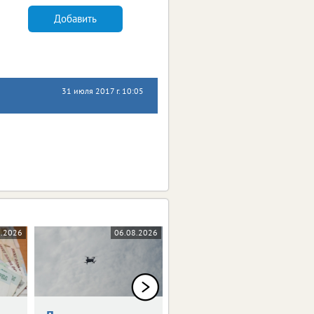
Добавить
31 июля 2017 г. 10:05
8.2026
06.08.2026
05.08.2026