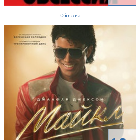
Обсессия