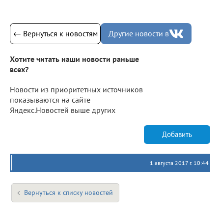
← Вернуться к новостям
Другие новости в
Хотите читать наши новости раньше
всех?
Новости из приоритетных источников
показываются на сайте
Яндекс.Новостей выше других
Добавить
1 августа 2017 г. 10:44
Вернуться к списку новостей