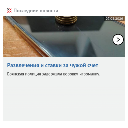
Последние новости
07.08.2026
Развлечения и ставки за чужой счет
Брянская полиция задержала воровку-игроманку.