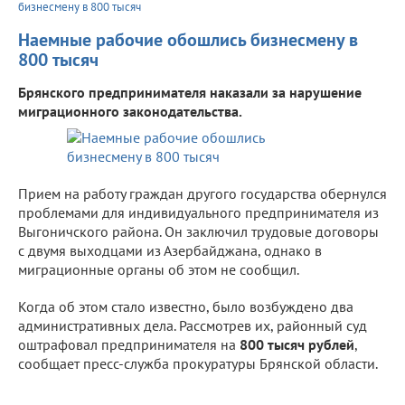
бизнесмену в 800 тысяч
Наемные рабочие обошлись бизнесмену в
800 тысяч
Брянского предпринимателя наказали за нарушение
миграционного законодательства.
Прием на работу граждан другого государства обернулся
проблемами для индивидуального предпринимателя из
Выгоничского района. Он заключил трудовые договоры
с двумя выходцами из Азербайджана, однако в
миграционные органы об этом не сообщил.
Когда об этом стало известно, было возбуждено два
административных дела. Рассмотрев их, районный суд
оштрафовал предпринимателя на
800 тысяч рублей
,
сообщает пресс-служба прокуратуры Брянской области.