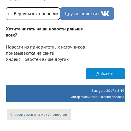
← Вернуться к новостям
Другие новости в
Хотите читать наши новости раньше
всех?
Новости из приоритетных источников
показываются на сайте
Яндекс.Новостей выше других
Добавить
2 августа 2017 г. 8:49
Автор публикации Ксения Волкова
Вернуться к списку новостей