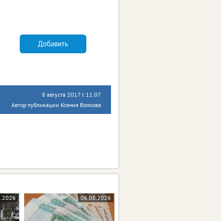
Добавить
8 августа 2017 г. 11:07
Автор публикации Ксения Волкова
8.2026
06.08.2026
06.08.2026