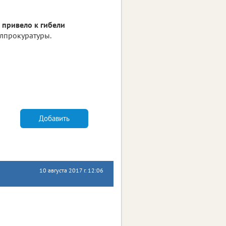
привело к гибели
блпрокуратуры.
Добавить
10 августа 2017 г. 12:06