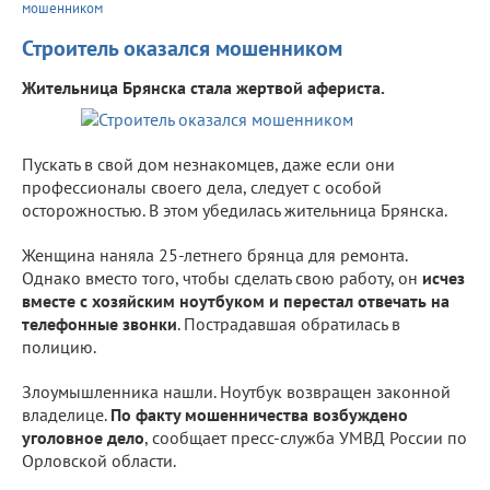
мошенником
Строитель оказался мошенником
Жительница Брянска стала жертвой афериста.
Пускать в свой дом незнакомцев, даже если они
профессионалы своего дела, следует с особой
осторожностью. В этом убедилась жительница Брянска.
Женщина наняла 25-летнего брянца для ремонта.
Однако вместо того, чтобы сделать свою работу, он
исчез
вместе с хозяйским ноутбуком и перестал отвечать на
телефонные звонки
. Пострадавшая обратилась в
полицию.
Злоумышленника нашли. Ноутбук возвращен законной
владелице.
По факту мошенничества возбуждено
уголовное дело
, сообщает пресс-служба УМВД России по
Орловской области.