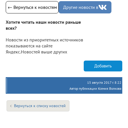
← Вернуться к новостям
Другие новости в
Хотите читать наши новости раньше
всех?
Новости из приоритетных источников
показываются на сайте
Яндекс.Новостей выше других
Добавить
15 августа 2017 г. 8:22
Автор публикации Ксения Волкова
Вернуться к списку новостей