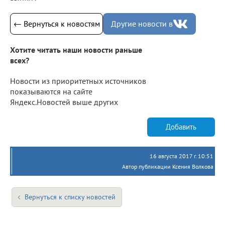
← Вернуться к новостям
Другие новости в
Хотите читать наши новости раньше
всех?
Новости из приоритетных источников
показываются на сайте
Яндекс.Новостей выше других
Добавить
16 августа 2017 г. 10:51
Автор публикации Ксения Волкова
Вернуться к списку новостей