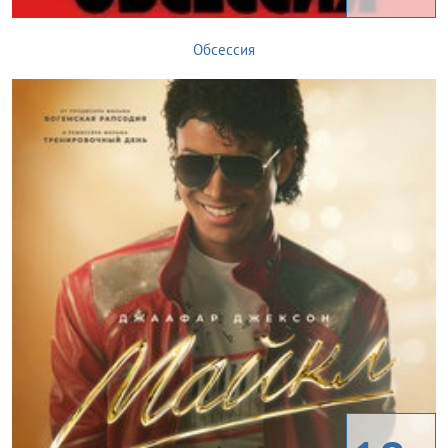
Обсессия