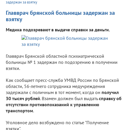
задержан за взятку
Главврач брянской больницы задержан за
взятку
Медика подозревают в выдаче справки за деньги.
Главврач Брянской областной психиатрической
больницы № 1 задержан по подозрению в получении
взятки.
Как сообщает пресс-служба УМВД России по Брянской
области, 56-летнего сотрудника медучреждения
задержали с поличным в тот момент, когда он
получил
30 тысяч рублей
. Взамен должен был выдать
справку об
отсутствии противопоказаний к управлению
транспортом
.
Уголовное дело возбуждено по статье "Получение
взятки".