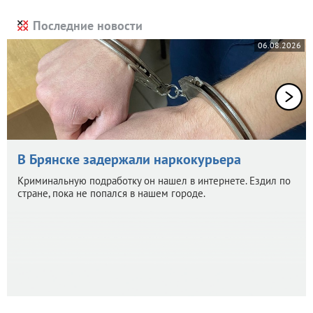
Последние новости
06.08.2026
В Брянске задержали наркокурьера
Криминальную подработку он нашел в интернете. Ездил по
стране, пока не попался в нашем городе.