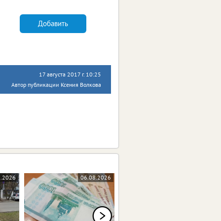
Добавить
17 августа 2017 г. 10:25
Автор публикации Ксения Волкова
8.2026
06.08.2026
06.08.2026