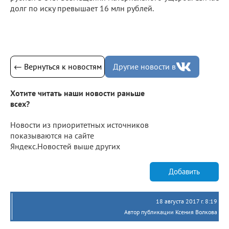
долг по иску превышает 16 млн рублей.
← Вернуться к новостям
Другие новости в
Хотите читать наши новости раньше
всех?
Новости из приоритетных источников
показываются на сайте
Яндекс.Новостей выше других
Добавить
18 августа 2017 г. 8:19
Автор публикации Ксения Волкова