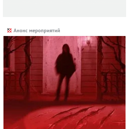
Анонс мероприятий