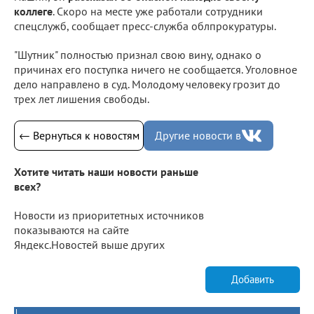
коллеге
. Скоро на месте уже работали сотрудники
спецслужб, сообщает пресс-служба облпрокуратуры.
"Шутник" полностью признал свою вину, однако о
причинах его поступка ничего не сообщается. Уголовное
дело направлено в суд. Молодому человеку грозит до
трех лет лишения свободы.
← Вернуться к новостям
Другие новости в
Хотите читать наши новости раньше
всех?
Новости из приоритетных источников
показываются на сайте
Яндекс.Новостей выше других
Добавить