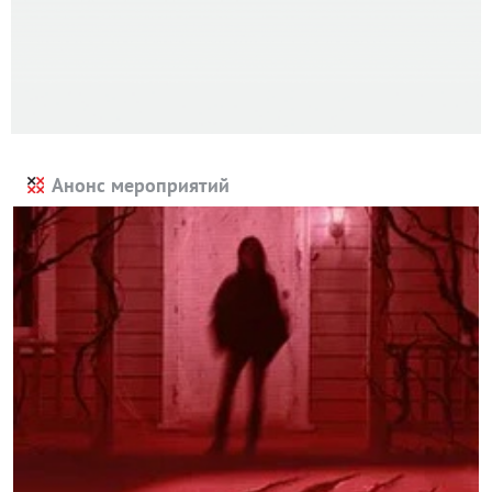
Анонс мероприятий