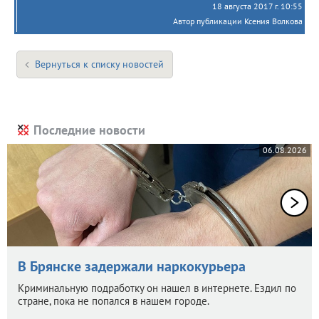
18 августа 2017 г. 10:55
Автор публикации Ксения Волкова
Вернуться к списку новостей
Последние новости
06.08.2026
В Брянске задержали наркокурьера
Криминальную подработку он нашел в интернете. Ездил по
стране, пока не попался в нашем городе.